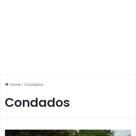
Home
/
Condados
Condados