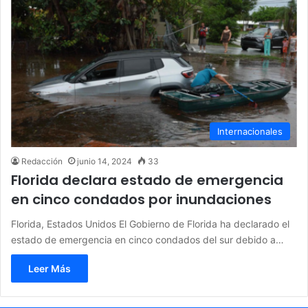
Internacionales
Redacción
junio 14, 2024
33
Florida declara estado de emergencia
en cinco condados por inundaciones
Florida, Estados Unidos El Gobierno de Florida ha declarado el
estado de emergencia en cinco condados del sur debido a…
Leer Más