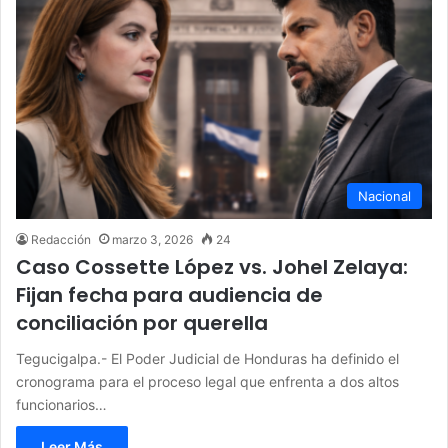
Nacional
Redacción
marzo 3, 2026
24
Caso Cossette López vs. Johel Zelaya:
Fijan fecha para audiencia de
conciliación por querella
Tegucigalpa.- El Poder Judicial de Honduras ha definido el
cronograma para el proceso legal que enfrenta a dos altos
funcionarios…
Leer Más