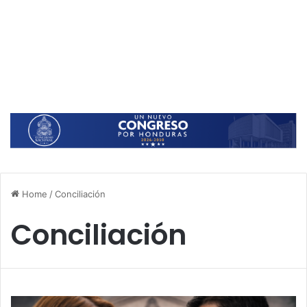
Home
/
Conciliación
Conciliación