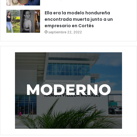
Ella era la modelo hondureña
encontrada muerta junto a un
empresario en Cortés
septiembre 22, 2022