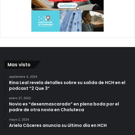
Mas visto
septiembre 4, 2024
Rina Leal revela detalles sobre su salida de HCH en el
podcast “2 Que 3”
enero 27, 2023
Novio es “desenmascarado” en plena boda por el
padre de otra novia en Choluteca
mayo 2, 2024
Ariela Cáceres anuncia su último día en HCH