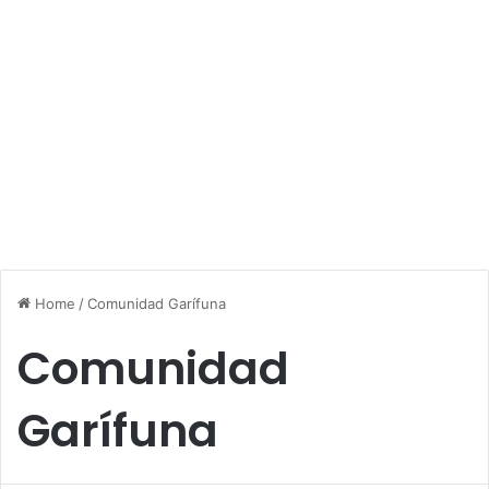
Home
/
Comunidad Garífuna
Comunidad
Garífuna