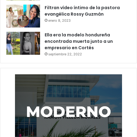
Filtran vídeo íntimo de la pastora
evangélica Rossy Guzmán
enero 8, 2023
Ella era la modelo hondureña
encontrada muerta junto a un
empresario en Cortés
septiembre 22, 2022