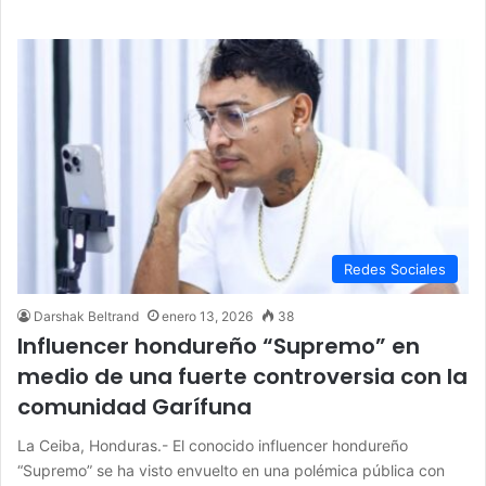
Redes Sociales
Darshak Beltrand
enero 13, 2026
38
Influencer hondureño “Supremo” en
medio de una fuerte controversia con la
comunidad Garífuna
La Ceiba, Honduras.- El conocido influencer hondureño
“Supremo” se ha visto envuelto en una polémica pública con