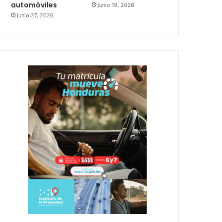
automóviles
junio 19, 2026
junio 27, 2026