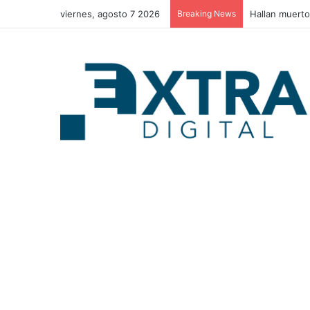
viernes, agosto 7 2026
Breaking News
Estos son los