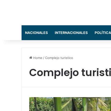
NACIONALES
INTERNACIONALES
POLÍTICA
Home
/
Complejo turistico
Complejo turist