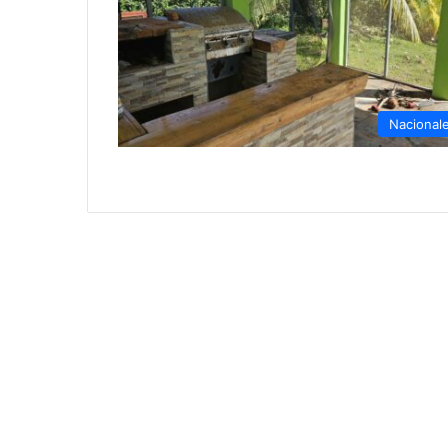
Nacional