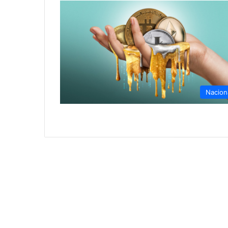
Nacion