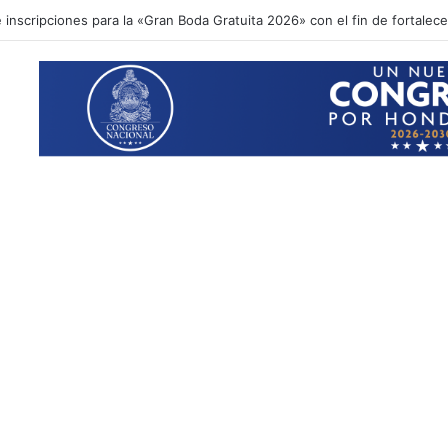
inscripciones para la «Gran Boda Gratuita 2026» con el fin de fortalecer