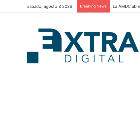
sábado, agosto 8 2026
Breaking News
La AMDC abre 