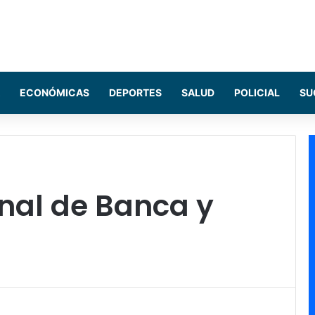
ECONÓMICAS
DEPORTES
SALUD
POLICIAL
SU
nal de Banca y