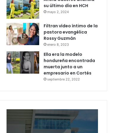
su último día en HCH
mayo 2, 2024
Filtran vídeo íntimo de la
pastora evangélica
Rossy Guzmán
enero 8, 2023
Ella era la modelo
hondureña encontrada
muerta junto a un
empresario en Cortés
septiembre 22, 2022