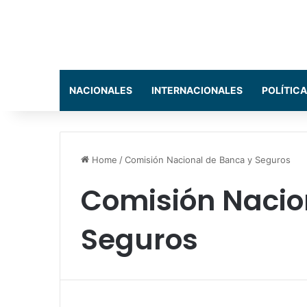
NACIONALES
INTERNACIONALES
POLÍTICA
Home
/
Comisión Nacional de Banca y Seguros
Comisión Nacio
Seguros