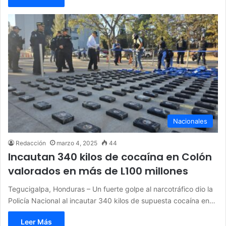
Nacionales
Redacción
marzo 4, 2025
44
Incautan 340 kilos de cocaína en Colón
valorados en más de L100 millones
Tegucigalpa, Honduras – Un fuerte golpe al narcotráfico dio la
Policía Nacional al incautar 340 kilos de supuesta cocaína en…
Leer Más