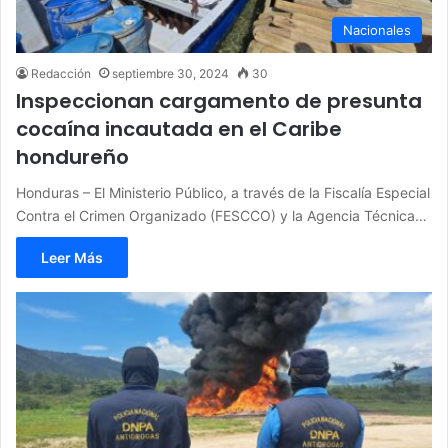
Nacionales
Redacción
septiembre 30, 2024
30
Inspeccionan cargamento de presunta
cocaína incautada en el Caribe
hondureño
Honduras – El Ministerio Público, a través de la Fiscalía Especial
Contra el Crimen Organizado (FESCCO) y la Agencia Técnica…
Leer Más