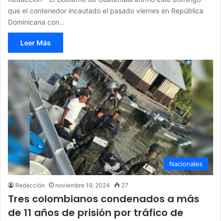
que el contenedor incautado el pasado viernes en República
Dominicana con…
Leer Más
Nacionales
Redacción
noviembre 19, 2024
27
Tres colombianos condenados a más
de 11 años de prisión por tráfico de