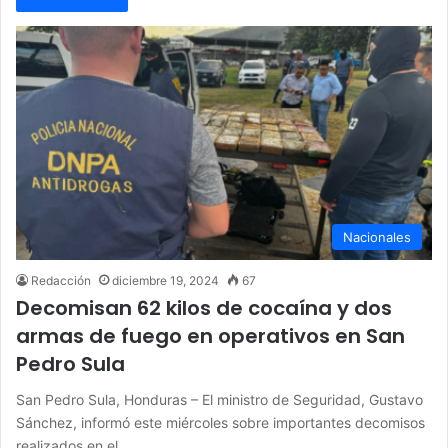
Nacionales
Redacción
diciembre 19, 2024
67
Decomisan 62 kilos de cocaína y dos
armas de fuego en operativos en San
Pedro Sula
San Pedro Sula, Honduras – El ministro de Seguridad, Gustavo
Sánchez, informó este miércoles sobre importantes decomisos
realizados en el…