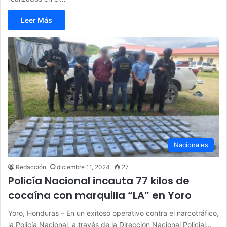
Leer Más
Nacionales
Redacción
diciembre 11, 2024
27
Policía Nacional incauta 77 kilos de
cocaína con marquilla “LA” en Yoro
Yoro, Honduras – En un exitoso operativo contra el narcotráfico,
la Policía Nacional, a través de la Dirección Nacional Policial…