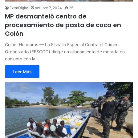
ExtraDigita
octubre 7, 2024
25
MP desmanteló centro de
procesamiento de pasta de coca en
Colón
Colón, Honduras — La Fiscalía Especial Contra el Crimen
Organizado (FESCCO) dirige un allanamiento de morada en
conjunto con la…
Leer Más