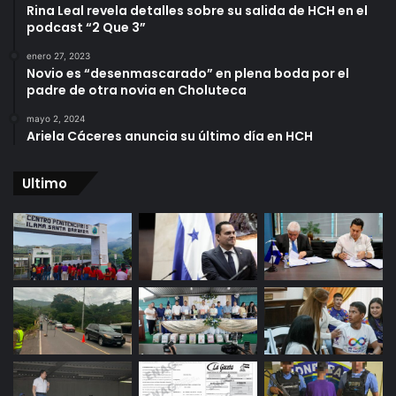
Rina Leal revela detalles sobre su salida de HCH en el
podcast “2 Que 3”
enero 27, 2023
Novio es “desenmascarado” en plena boda por el
padre de otra novia en Choluteca
mayo 2, 2024
Ariela Cáceres anuncia su último día en HCH
Ultimo