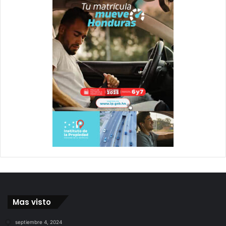
Mas visto
septiembre 4, 2024