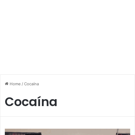
Home
/
Cocaína
Cocaína