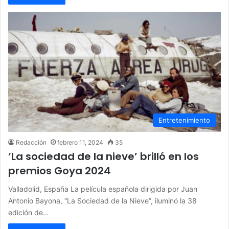
Entretenimiento
Redacción
febrero 11, 2024
35
‘La sociedad de la nieve’ brilló en los
premios Goya 2024
Valladolid, España La película española dirigida por Juan
Antonio Bayona, “La Sociedad de la Nieve”, iluminó la 38
edición de…