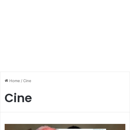
Home
/
Cine
Cine