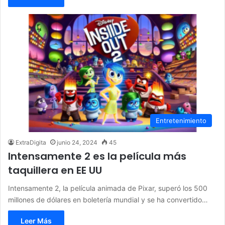
Entretenimiento
ExtraDigita
junio 24, 2024
45
Intensamente 2 es la película más
taquillera en EE UU
Intensamente 2, la película animada de Pixar, superó los 500
millones de dólares en boletería mundial y se ha convertido…
Leer Más