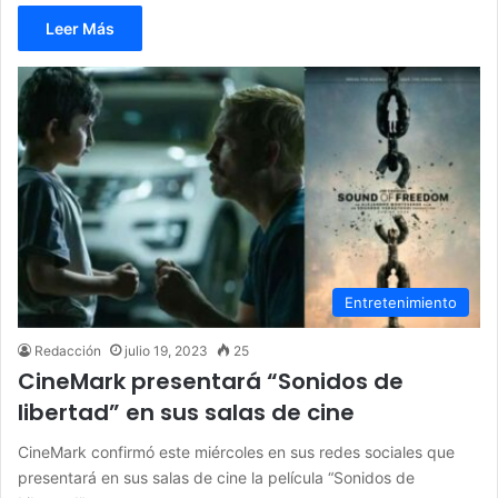
Leer Más
Entretenimiento
Redacción
julio 19, 2023
25
CineMark presentará “Sonidos de
libertad” en sus salas de cine
CineMark confirmó este miércoles en sus redes sociales que
presentará en sus salas de cine la película “Sonidos de