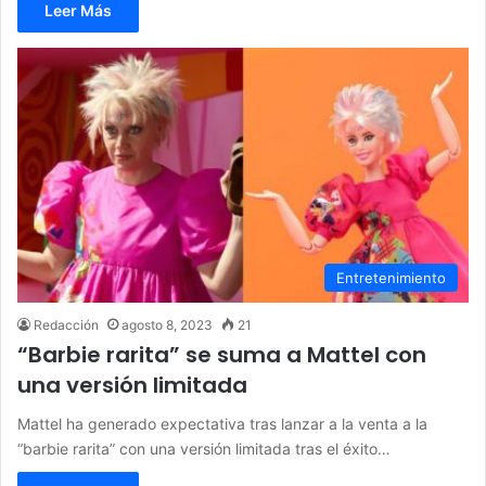
Leer Más
Entretenimiento
Redacción
agosto 8, 2023
21
“Barbie rarita” se suma a Mattel con
una versión limitada
Mattel ha generado expectativa tras lanzar a la venta a la
“barbie rarita” con una versión limitada tras el éxito…