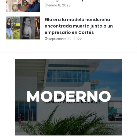
enero 8, 2023
Ella era la modelo hondureña
encontrada muerta junto a un
empresario en Cortés
septiembre 22, 2022