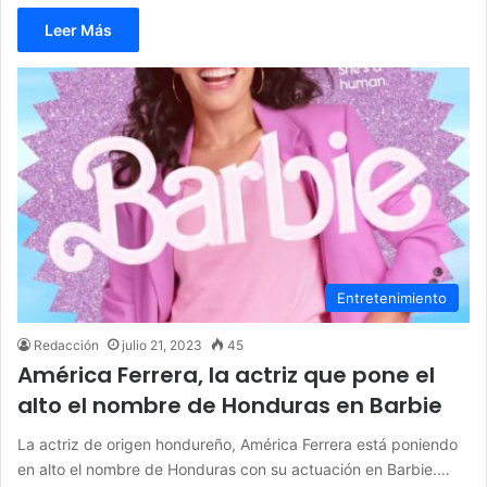
Leer Más
Entretenimiento
Redacción
julio 21, 2023
45
América Ferrera, la actriz que pone el
alto el nombre de Honduras en Barbie
La actriz de origen hondureño, América Ferrera está poniendo
en alto el nombre de Honduras con su actuación en Barbie.…