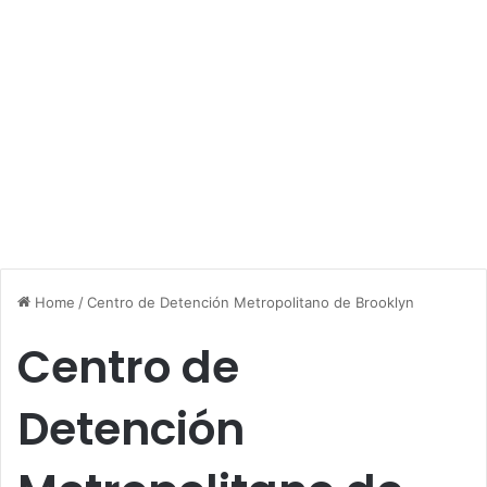
Home
/
Centro de Detención Metropolitano de Brooklyn
Centro de
Detención