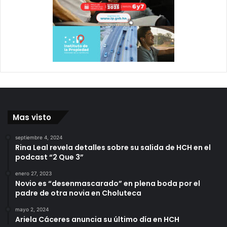
Mas visto
septiembre 4, 2024
Rina Leal revela detalles sobre su salida de HCH en el
podcast “2 Que 3”
enero 27, 2023
Novio es “desenmascarado” en plena boda por el
padre de otra novia en Choluteca
mayo 2, 2024
Ariela Cáceres anuncia su último día en HCH