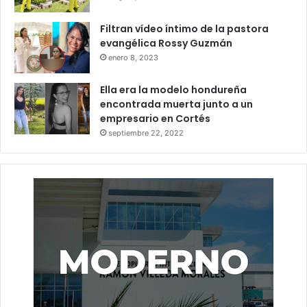
Filtran vídeo íntimo de la pastora
evangélica Rossy Guzmán
enero 8, 2023
Ella era la modelo hondureña
encontrada muerta junto a un
empresario en Cortés
septiembre 22, 2022