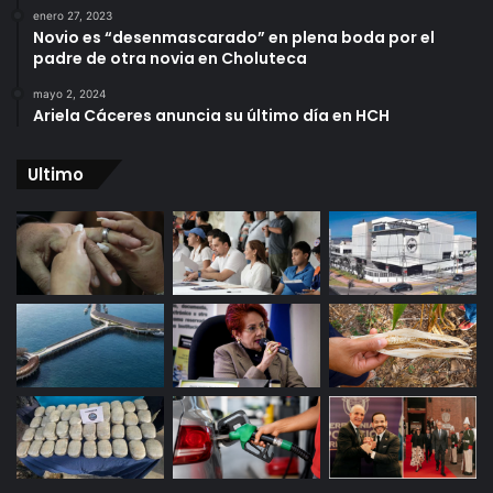
enero 27, 2023
Novio es “desenmascarado” en plena boda por el
padre de otra novia en Choluteca
mayo 2, 2024
Ariela Cáceres anuncia su último día en HCH
Ultimo