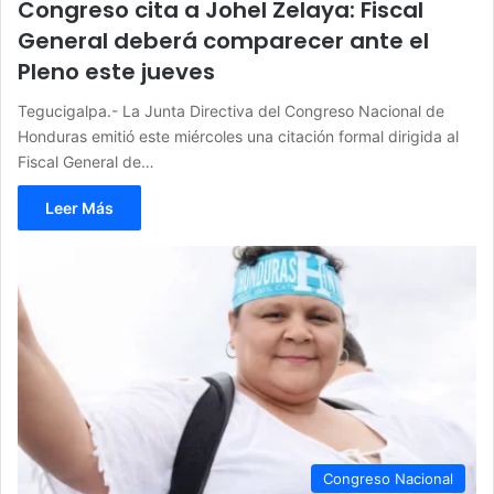
Congreso cita a Johel Zelaya: Fiscal
General deberá comparecer ante el
Pleno este jueves
Tegucigalpa.- La Junta Directiva del Congreso Nacional de
Honduras emitió este miércoles una citación formal dirigida al
Fiscal General de…
Leer Más
Congreso Nacional