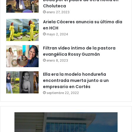
Choluteca
enero 27, 2023
Ariela Cáceres anuncia su último día
en HCH
mayo 2, 2024
Filtran vídeo íntimo de la pastora
evangélica Rossy Guzmán
enero 8, 2023
Ella era la modelo hondureña
encontrada muerta junto a un
empresario en Cortés
septiembre 22, 2022