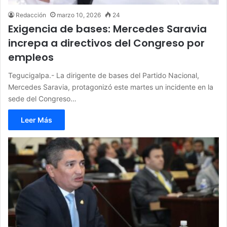
Redacción
marzo 10, 2026
24
Exigencia de bases: Mercedes Saravia
increpa a directivos del Congreso por
empleos
Tegucigalpa.- La dirigente de bases del Partido Nacional,
Mercedes Saravia, protagonizó este martes un incidente en la
sede del Congreso…
Leer Más