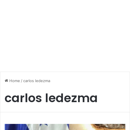
Home
/
carlos ledezma
carlos ledezma