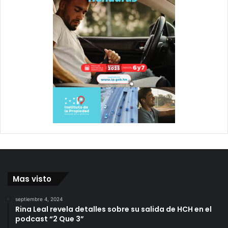
Mas visto
septiembre 4, 2024
Rina Leal revela detalles sobre su salida de HCH en el
podcast “2 Que 3”