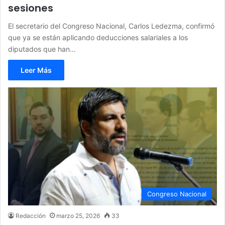
sesiones
El secretario del Congreso Nacional, Carlos Ledezma, confirmó
que ya se están aplicando deducciones salariales a los
diputados que han…
Leer Más
Congreso Nacional
Redacción
marzo 25, 2026
33