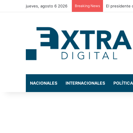
jueves, agosto 6 2026
Breaking News
NACIONALES
INTERNACIONALES
POLÍTICA