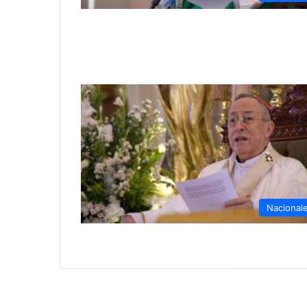
Nacional