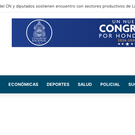
ECONÓMICAS
DEPORTES
SALUD
POLICIAL
SU