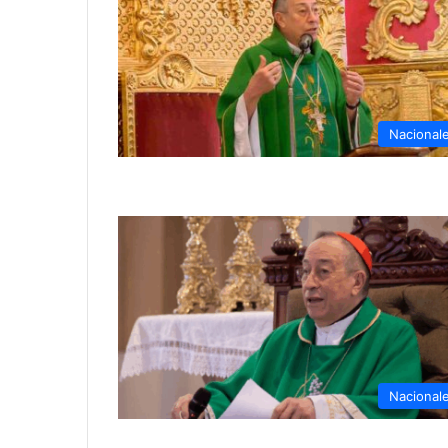
Nacional
Nacional