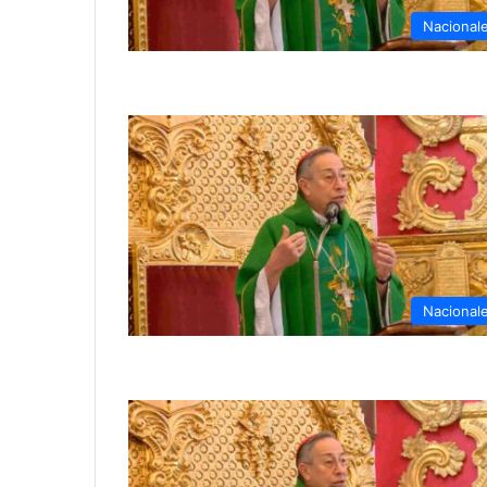
Nacional
Nacional