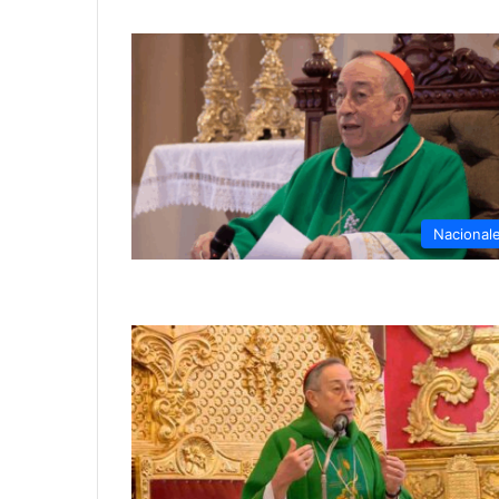
Nacional