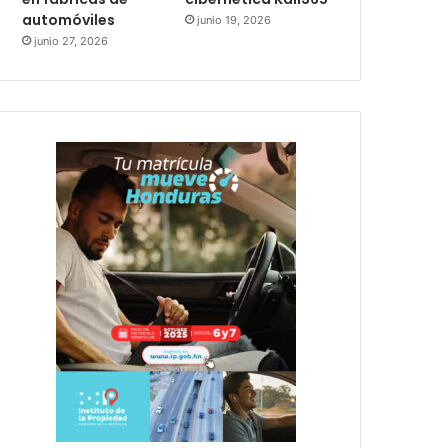
automóviles
junio 19, 2026
junio 27, 2026