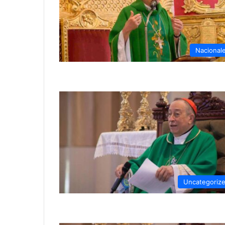
Nacional
Uncategoriz