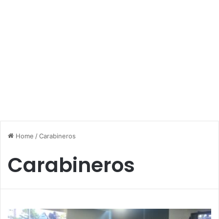
Home
/
Carabineros
Carabineros