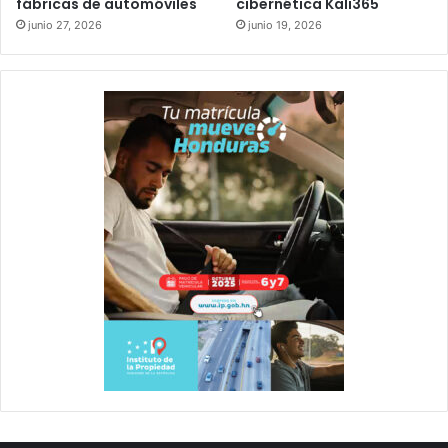
fábricas de automóviles
cibernética Kali365
junio 27, 2026
junio 19, 2026