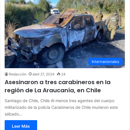
Internacionales
Redacción
abril 27, 2024
24
Asesinaron a tres carabineros en la
región de La Araucanía, en Chile
Santiago de Chile, Chile Al menos tres agentes del cuerpo
militarizado de la policía Carabineros de Chile murieron este
sábado…
Leer Más