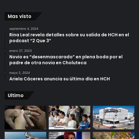
Mas visto
septiembre 4, 2024
Rina Leal revela detalles sobre su salida de HCH en el
podcast “2 Que 3”
enero 27, 2023
Novio es “desenmascarado” en plena boda por el
padre de otra novia en Choluteca
mayo 2, 2024
Ariela Cáceres anuncia su último día en HCH
Ultimo