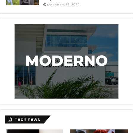
septiembre 22, 2022
Tech news