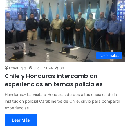
Nacionales
ExtraDigita
julio 5, 2024
30
Chile y Honduras intercambian
experiencias en temas policiales
Honduras.- La visita a Honduras de dos altos oficiales de la
institución policial Carabineros de Chile, sirvió para compartir
experiencias…
Leer Más