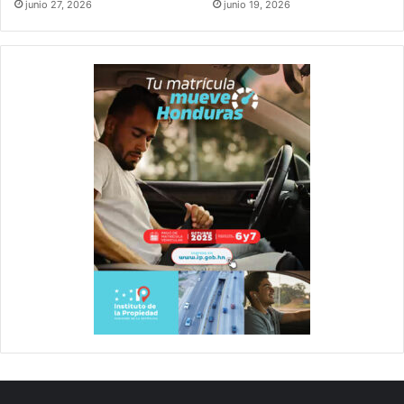
junio 27, 2026
junio 19, 2026