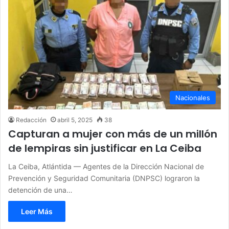
Nacionales
Redacción
abril 5, 2025
38
Capturan a mujer con más de un millón
de lempiras sin justificar en La Ceiba
La Ceiba, Atlántida — Agentes de la Dirección Nacional de
Prevención y Seguridad Comunitaria (DNPSC) lograron la
detención de una…
Leer Más