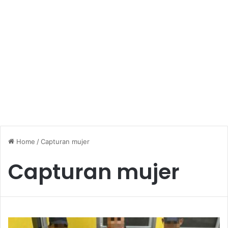
Home
/
Capturan mujer
Capturan mujer