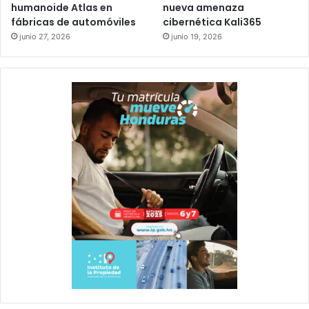
humanoide Atlas en
nueva amenaza
fábricas de automóviles
cibernética Kali365
junio 27, 2026
junio 19, 2026