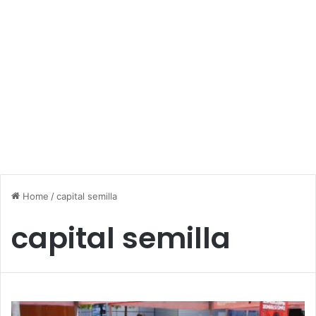
Home
/
capital semilla
capital semilla