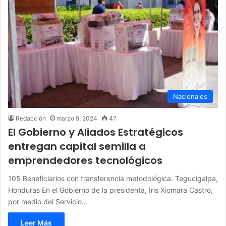
Nacionales
Redacción
marzo 9, 2024
47
El Gobierno y Aliados Estratégicos
entregan capital semilla a
emprendedores tecnológicos
105 Beneficiarios con transferencia metodológica. Tegucigalpa,
Honduras En el Gobierno de la presidenta, Iris Xiomara Castro,
por medio del Servicio…
Leer Más