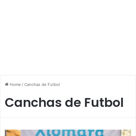
Home
/
Canchas de Futbol
Canchas de Futbol