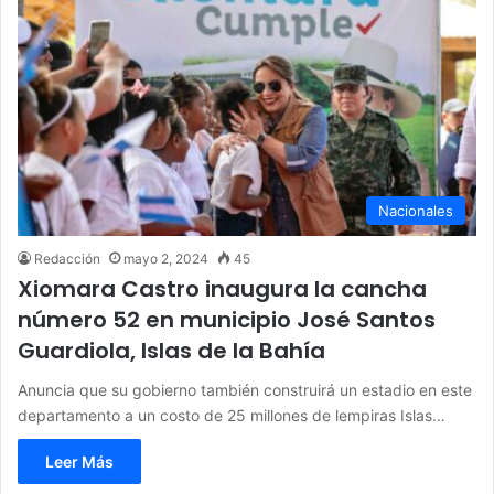
Nacionales
Redacción
mayo 2, 2024
45
Xiomara Castro inaugura la cancha
número 52 en municipio José Santos
Guardiola, Islas de la Bahía
Anuncia que su gobierno también construirá un estadio en este
departamento a un costo de 25 millones de lempiras Islas…
Leer Más