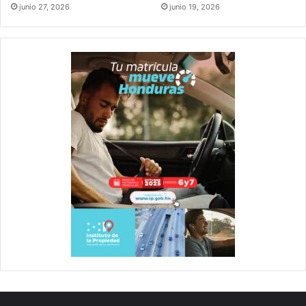
junio 27, 2026
junio 19, 2026