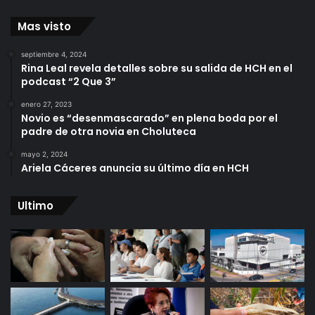
Mas visto
septiembre 4, 2024
Rina Leal revela detalles sobre su salida de HCH en el
podcast “2 Que 3”
enero 27, 2023
Novio es “desenmascarado” en plena boda por el
padre de otra novia en Choluteca
mayo 2, 2024
Ariela Cáceres anuncia su último día en HCH
Ultimo