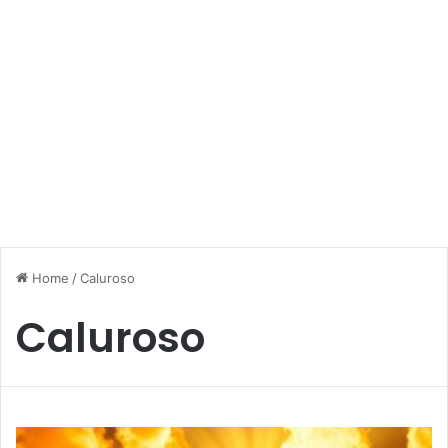
Home
/
Caluroso
Caluroso