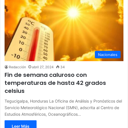
Nacionales
Redacción
abril 27, 2024
34
Fin de semana caluroso con
temperaturas de hasta 42 grados
celsius
Tegucigalpa, Honduras La Oficina de Análisis y Pronósticos del
Servicio Meteorológico Nacional (SMN), adscrita al Centro de
Estudios Atmosféricos, Oceanográficos…
Leer Más