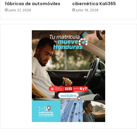
fábricas de automóviles
cibernética Kali365
junio 27, 2026
junio 19, 2026