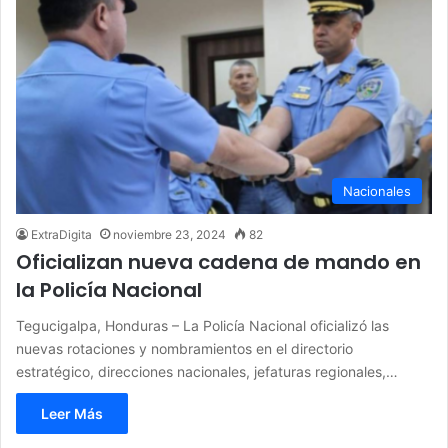
Nacionales
ExtraDigita
noviembre 23, 2024
82
Oficializan nueva cadena de mando en
la Policía Nacional
Tegucigalpa, Honduras – La Policía Nacional oficializó las
nuevas rotaciones y nombramientos en el directorio
estratégico, direcciones nacionales, jefaturas regionales,…
Leer Más