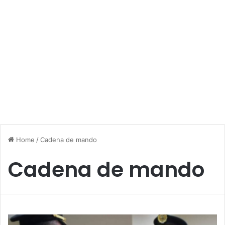
Home
/
Cadena de mando
Cadena de mando