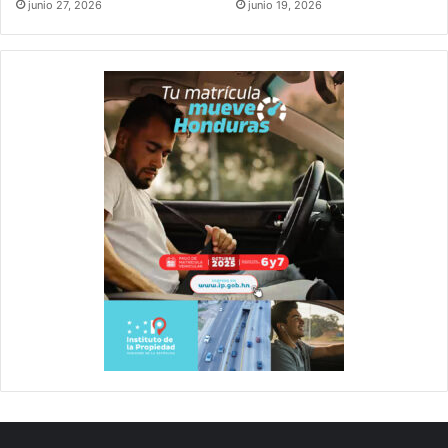
junio 27, 2026
junio 19, 2026