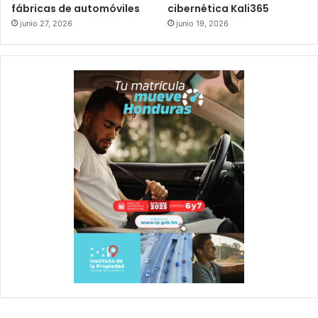
fábricas de automóviles
cibernética Kali365
junio 27, 2026
junio 19, 2026