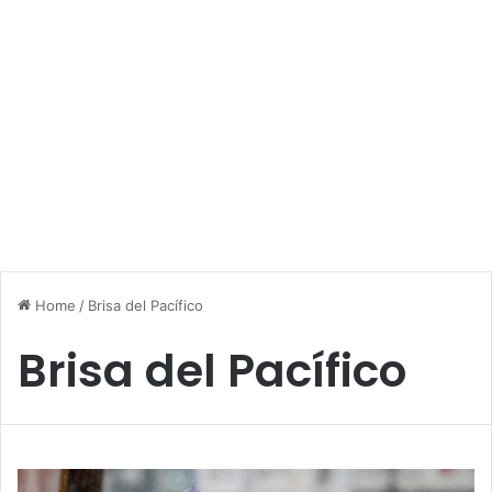
Home
/
Brisa del Pacífico
Brisa del Pacífico