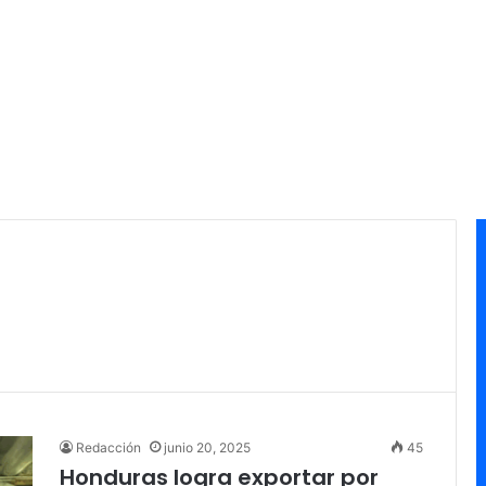
Redacción
junio 20, 2025
45
Honduras logra exportar por