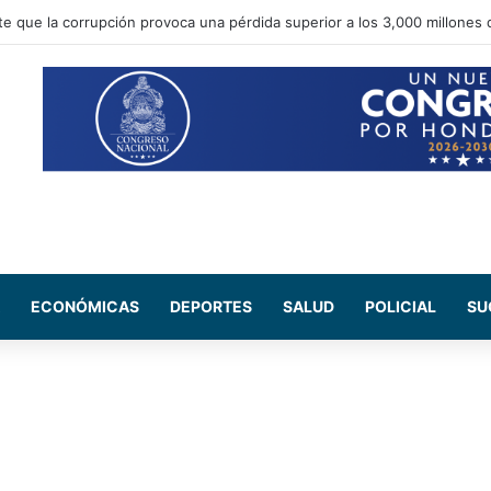
te que la corrupción provoca una pérdida superior a los 3,000 millones 
ECONÓMICAS
DEPORTES
SALUD
POLICIAL
SU