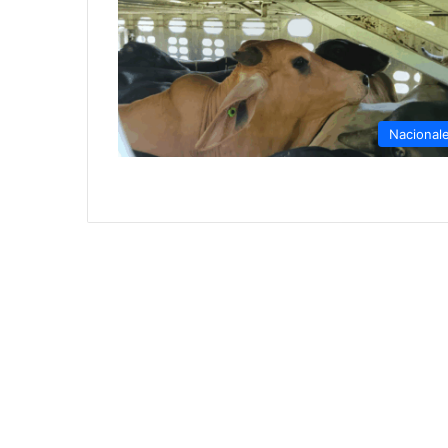
Nacional