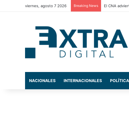
viernes, agosto 7 2026
Breaking News
El CNA advier
NACIONALES
INTERNACIONALES
POLÍTICA