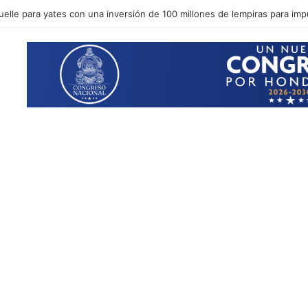
uelle para yates con una inversión de 100 millones de lempiras para impu