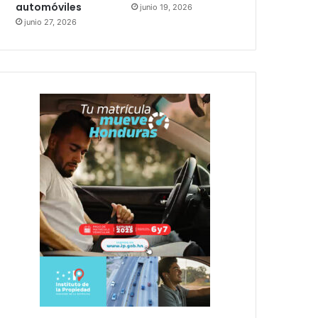
automóviles
junio 19, 2026
junio 27, 2026