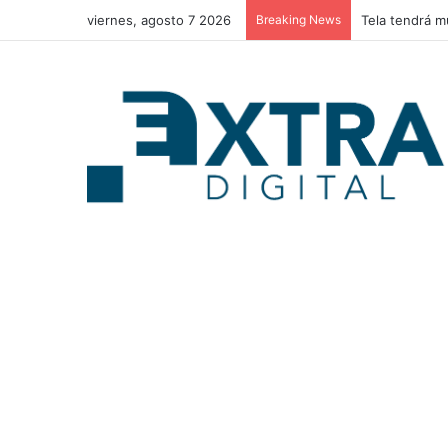
viernes, agosto 7 2026
Breaking News
Tela tendrá m