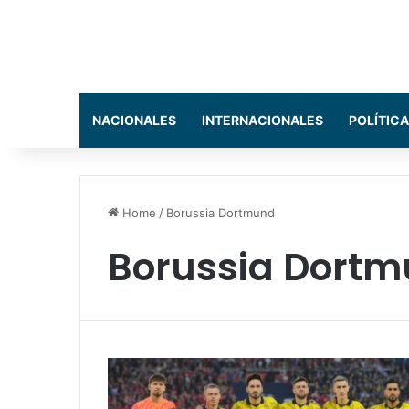
NACIONALES
INTERNACIONALES
POLÍTICA
Home
/
Borussia Dortmund
Borussia Dort