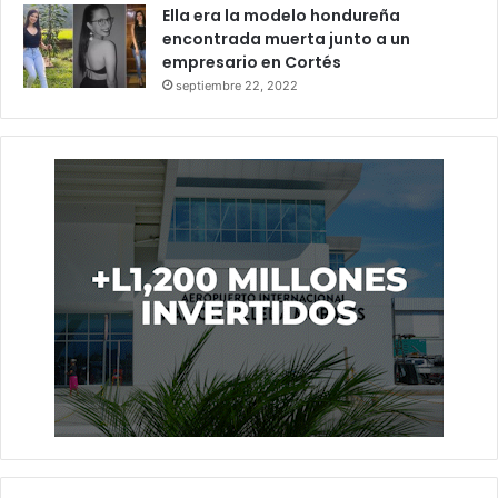
Ella era la modelo hondureña
encontrada muerta junto a un
empresario en Cortés
septiembre 22, 2022