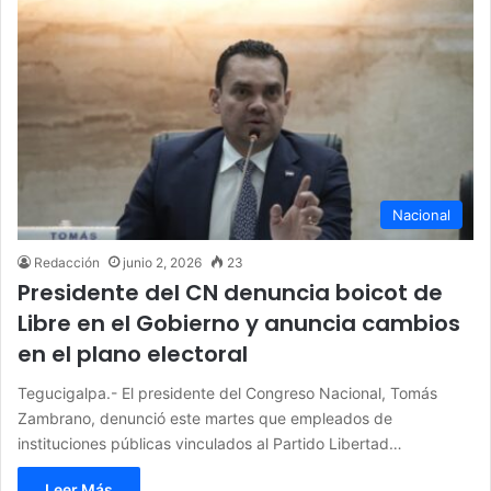
Nacional
Redacción
junio 2, 2026
23
Presidente del CN denuncia boicot de
Libre en el Gobierno y anuncia cambios
en el plano electoral
Tegucigalpa.- El presidente del Congreso Nacional, Tomás
Zambrano, denunció este martes que empleados de
instituciones públicas vinculados al Partido Libertad…
Leer Más