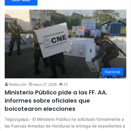
Nacional
Redacción
mayo 27, 2026
23
Ministerio Público pide a las FF. AA.
informes sobre oficiales que
boicotearon elecciones
Tegucigalpa.- El Ministerio Público ha solicitado formalmente a
las Fuerzas Armadas de Honduras la entrega de expedientes e