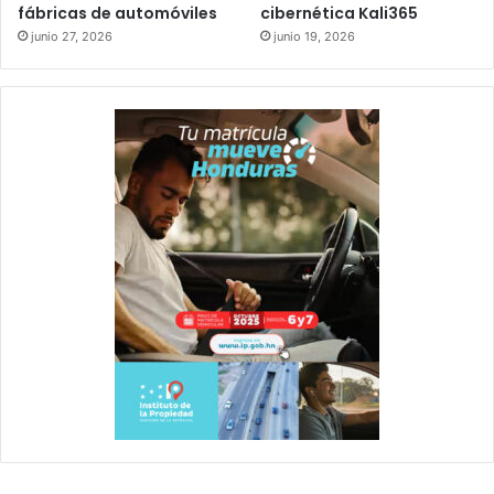
fábricas de automóviles
cibernética Kali365
junio 27, 2026
junio 19, 2026