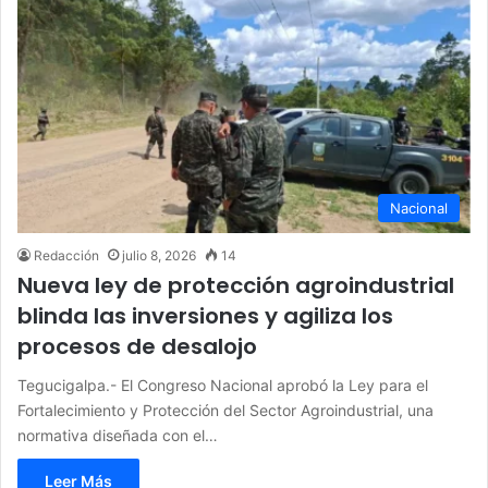
Nacional
Redacción
julio 8, 2026
14
Nueva ley de protección agroindustrial
blinda las inversiones y agiliza los
procesos de desalojo
Tegucigalpa.- El Congreso Nacional aprobó la Ley para el
Fortalecimiento y Protección del Sector Agroindustrial, una
normativa diseñada con el…
Leer Más