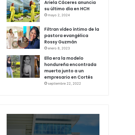
Ariela Cáceres anuncia
su último día en HCH
mayo 2, 2024
Filtran vídeo íntimo de la
pastora evangélica
Rossy Guzmán
enero 8, 2023
Ella era la modelo
hondureña encontrada
muerta junto a un
empresario en Cortés
septiembre 22, 2022