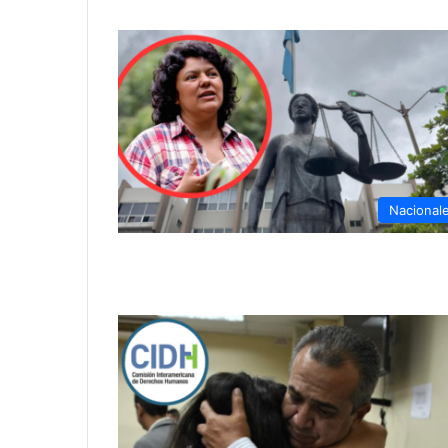
Nacional