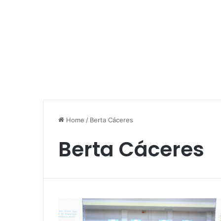
Home
/
Berta Cáceres
Berta Cáceres