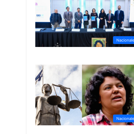
Nacional
Nacional