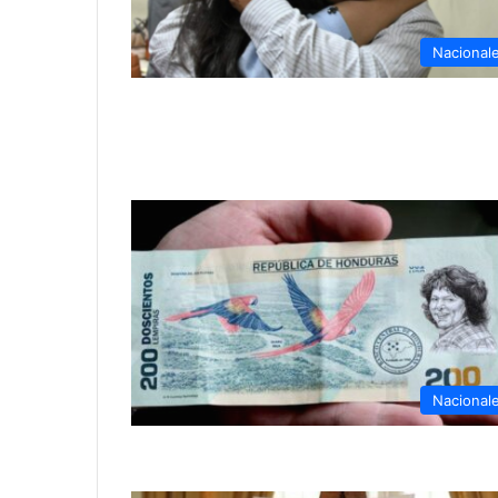
Nacional
Nacional