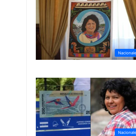
Nacional
Nacional