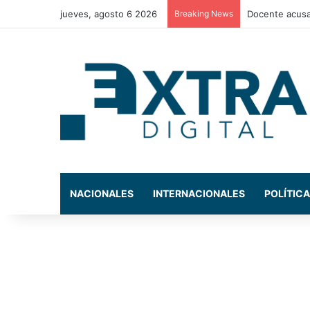
jueves, agosto 6 2026
Breaking News
La exdiputada
NACIONALES
INTERNACIONALES
POLÍTICA