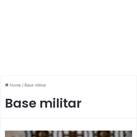
Home
/
Base militar
Base militar