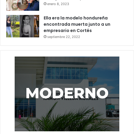
enero 8, 2023
Ella era la modelo hondureña
encontrada muerta junto a un
empresario en Cortés
septiembre 22, 2022