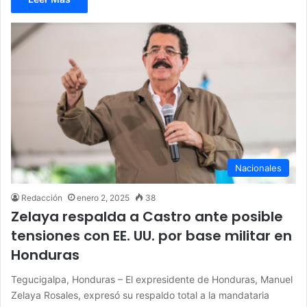
Nacionales
Redacción
enero 2, 2025
38
Zelaya respalda a Castro ante posible
tensiones con EE. UU. por base militar en
Honduras
Tegucigalpa, Honduras – El expresidente de Honduras, Manuel
Zelaya Rosales, expresó su respaldo total a la mandataria