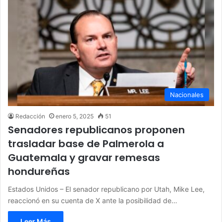
Nacionales
Redacción
enero 5, 2025
51
Senadores republicanos proponen
trasladar base de Palmerola a
Guatemala y gravar remesas
hondureñas
Estados Unidos – El senador republicano por Utah, Mike Lee,
reaccionó en su cuenta de X ante la posibilidad de…
Leer Más