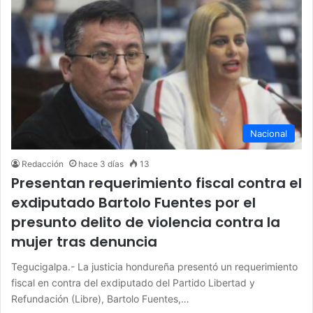
Nacional
Redacción
hace 3 días
13
Presentan requerimiento fiscal contra el
exdiputado Bartolo Fuentes por el
presunto delito de violencia contra la
mujer tras denuncia
Tegucigalpa.- La justicia hondureña presentó un requerimiento
fiscal en contra del exdiputado del Partido Libertad y
Refundación (Libre), Bartolo Fuentes,…