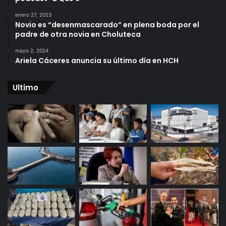
enero 27, 2023
Novio es “desenmascarado” en plena boda por el
padre de otra novia en Choluteca
mayo 2, 2024
Ariela Cáceres anuncia su último día en HCH
Ultimo