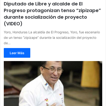
Diputado de Libre y alcalde de El
Progreso protagonizan tenso “zipizape”
durante socialización de proyecto
(VIDEO)
Yoro, Honduras La alcaldía de El Progreso, Yoro, fue escenario
de un tenso “zipizape” durante la socialización del proyecto
de…
Leer Más