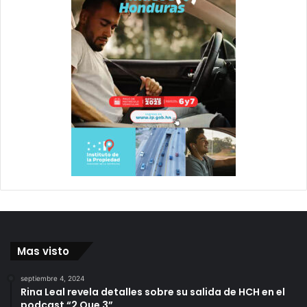
Mas visto
septiembre 4, 2024
Rina Leal revela detalles sobre su salida de HCH en el
podcast “2 Que 3”