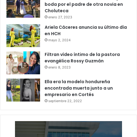
boda por el padre de otra novia en
Choluteca
enero 27, 2023
Ariela Cáceres anuncia su último día
en HCH
mayo 2, 2024
Filtran vídeo íntimo de la pastora
evangélica Rossy Guzmán
enero 8, 2023
Ella era la modelo hondureña
encontrada muerta junto a un
empresario en Cortés
septiembre 22, 2022