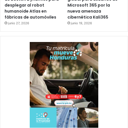
desplegar al robot
Microsoft 365 por la
humanoide Atlas en
nueva amenaza
fábricas de automóviles
cibernética Kali365
junio 27, 2026
junio 19, 2026