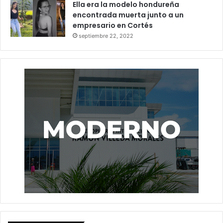
Ella era la modelo hondureña
encontrada muerta junto a un
empresario en Cortés
septiembre 22, 2022