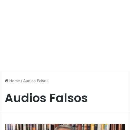
Home
/
Audios Falsos
Audios Falsos