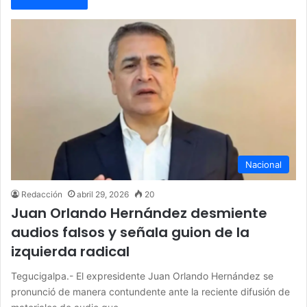
Nacional
Redacción
abril 29, 2026
20
Juan Orlando Hernández desmiente
audios falsos y señala guion de la
izquierda radical
Tegucigalpa.- El expresidente Juan Orlando Hernández se
pronunció de manera contundente ante la reciente difusión de