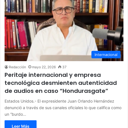
Internacional
Redacción
mayo 22, 2026
37
Peritaje internacional y empresa
tecnológica desmienten autenticidad
de audios en caso “Hondurasgate”
Estados Unidos.- El expresidente Juan Orlando Hernández
denunció a través de sus canales oficiales lo que califica como
un “burdo…
Leer Más