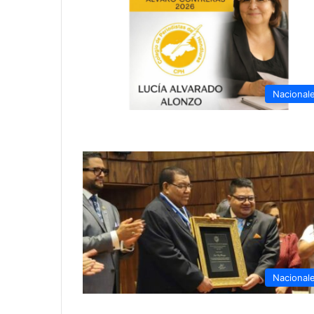
Nacional
Nacional