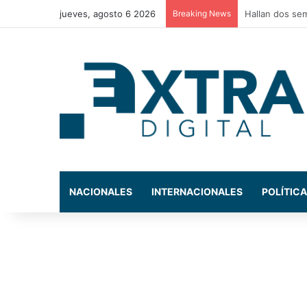
jueves, agosto 6 2026
Breaking News
Policía Munici
NACIONALES
INTERNACIONALES
POLÍTICA