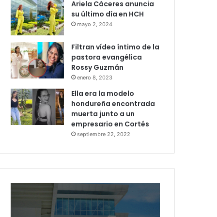
Ariela Cáceres anuncia
su último día en HCH
mayo 2, 2024
Filtran vídeo íntimo de la
pastora evangélica
Rossy Guzmán
enero 8, 2023
Ella era la modelo
hondureña encontrada
muerta junto a un
empresario en Cortés
septiembre 22, 2022