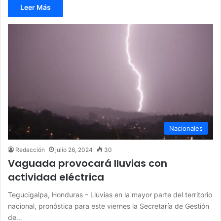
Leer Más
Nacionales
Redacción
julio 26, 2024
30
Vaguada provocará lluvias con
actividad eléctrica
Tegucigalpa, Honduras – Lluvias en la mayor parte del territorio
nacional, pronóstica para este viernes la Secretaría de Gestión
de…