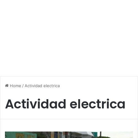
Home
/
Actividad electrica
Actividad electrica