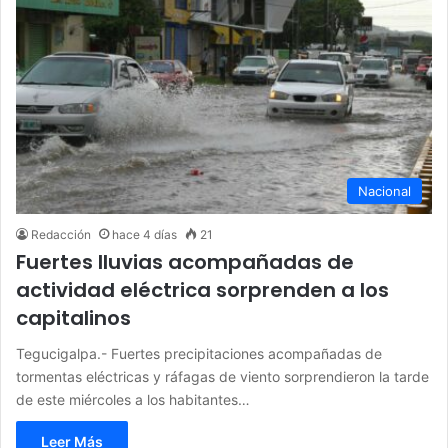
Nacional
Redacción
hace 4 días
21
Fuertes lluvias acompañadas de
actividad eléctrica sorprenden a los
capitalinos
Tegucigalpa.- Fuertes precipitaciones acompañadas de
tormentas eléctricas y ráfagas de viento sorprendieron la tarde
de este miércoles a los habitantes…
Leer Más