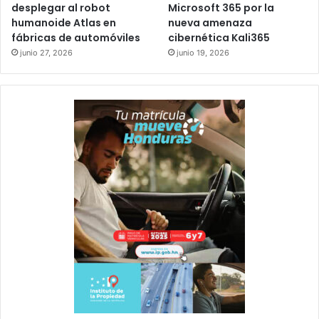
desplegar al robot
Microsoft 365 por la
humanoide Atlas en
nueva amenaza
fábricas de automóviles
cibernética Kali365
junio 27, 2026
junio 19, 2026