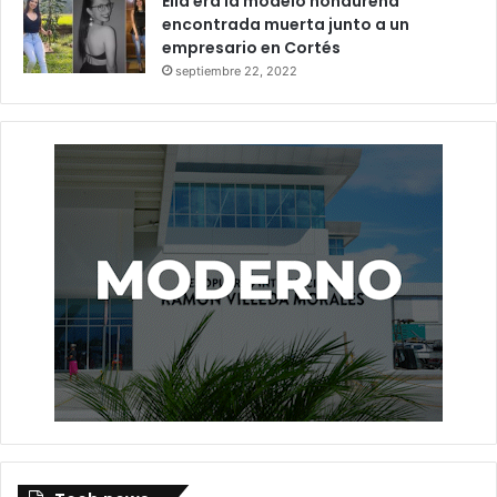
Ella era la modelo hondureña
encontrada muerta junto a un
empresario en Cortés
septiembre 22, 2022