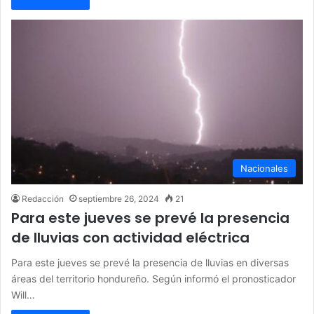
Nacionales
Redacción
septiembre 26, 2024
21
Para este jueves se prevé la presencia
de lluvias con actividad eléctrica
Para este jueves se prevé la presencia de lluvias en diversas
áreas del territorio hondureño. Según informó el pronosticador
Will…