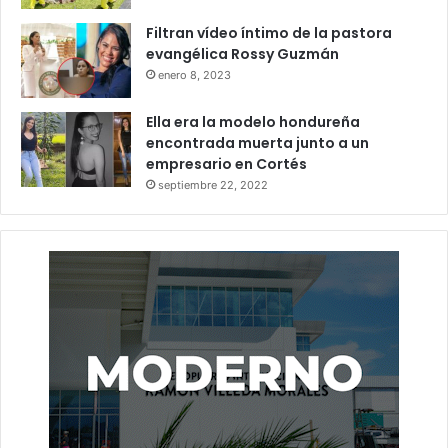
Filtran vídeo íntimo de la pastora
evangélica Rossy Guzmán
enero 8, 2023
Ella era la modelo hondureña
encontrada muerta junto a un
empresario en Cortés
septiembre 22, 2022