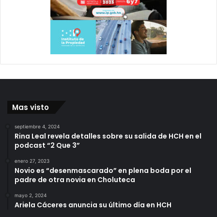
Mas visto
septiembre 4, 2024
Rina Leal revela detalles sobre su salida de HCH en el
podcast “2 Que 3”
enero 27, 2023
Novio es “desenmascarado” en plena boda por el
padre de otra novia en Choluteca
mayo 2, 2024
Ariela Cáceres anuncia su último día en HCH