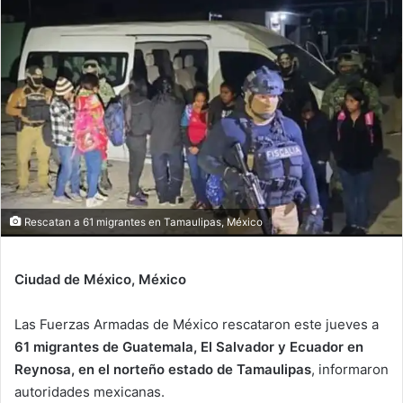
email
Rescatan a 61 migrantes en Tamaulipas, México
Ciudad de México, México
Las Fuerzas Armadas de México rescataron este jueves a
61 migrantes de Guatemala, El Salvador y Ecuador en
Reynosa, en el norteño estado de Tamaulipas
, informaron
autoridades mexicanas.