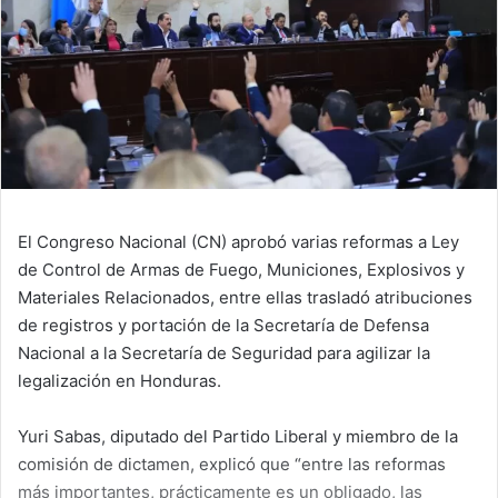
El Congreso Nacional (CN) aprobó varias reformas a Ley
de Control de Armas de Fuego, Municiones, Explosivos y
Materiales Relacionados, entre ellas trasladó atribuciones
de registros y portación de la Secretaría de Defensa
Nacional a la Secretaría de Seguridad para agilizar la
legalización en Honduras.
Yuri Sabas, diputado del Partido Liberal y miembro de la
comisión de dictamen, explicó que “entre las reformas
más importantes, prácticamente es un obligado, las