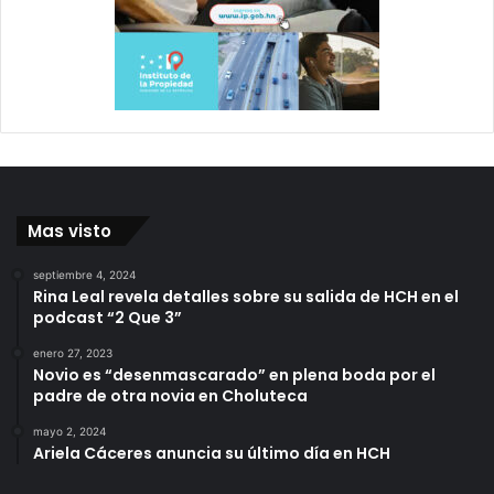
Mas visto
septiembre 4, 2024
Rina Leal revela detalles sobre su salida de HCH en el
podcast “2 Que 3”
enero 27, 2023
Novio es “desenmascarado” en plena boda por el
padre de otra novia en Choluteca
mayo 2, 2024
Ariela Cáceres anuncia su último día en HCH