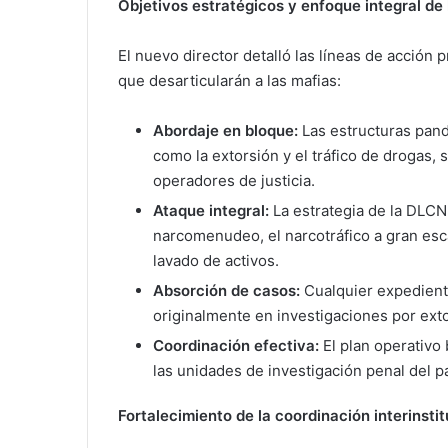
Objetivos estratégicos y enfoque integral de
El nuevo director detalló las líneas de acción 
que desarticularán a las mafias:
Abordaje en bloque:
Las estructuras pandi
como la extorsión y el tráfico de drogas,
operadores de justicia.
Ataque integral:
La estrategia de la DLCN
narcomenudeo, el narcotráfico a gran escal
lavado de activos.
Absorción de casos:
Cualquier expedient
originalmente en investigaciones por ext
Coordinación efectiva:
El plan operativo 
las unidades de investigación penal del pa
Fortalecimiento de la coordinación interinstit