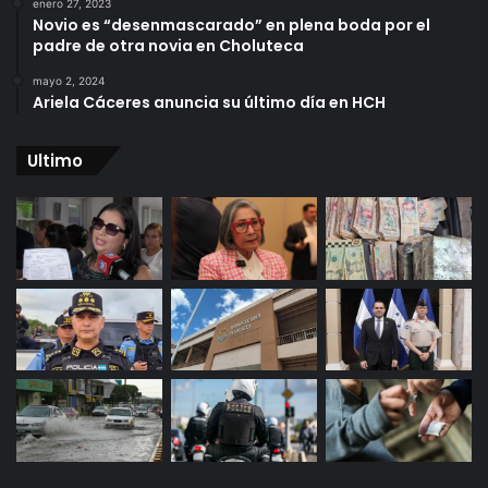
enero 27, 2023
Novio es “desenmascarado” en plena boda por el
padre de otra novia en Choluteca
mayo 2, 2024
Ariela Cáceres anuncia su último día en HCH
Ultimo