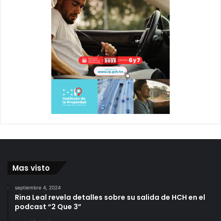
Mas visto
septiembre 4, 2024
Rina Leal revela detalles sobre su salida de HCH en el
podcast “2 Que 3”