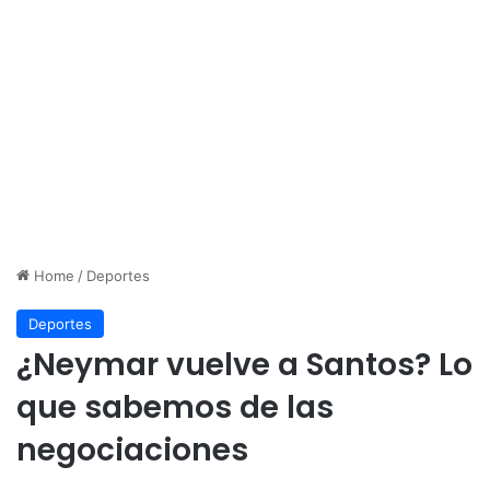
Home
/
Deportes
Deportes
¿Neymar vuelve a Santos? Lo
que sabemos de las
negociaciones