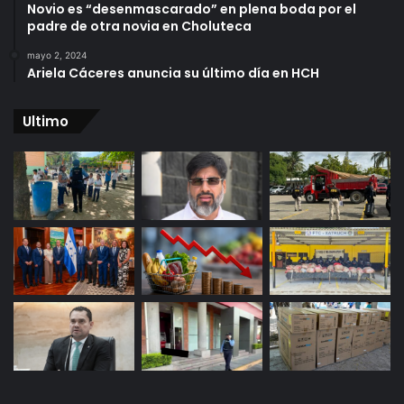
Novio es “desenmascarado” en plena boda por el
padre de otra novia en Choluteca
mayo 2, 2024
Ariela Cáceres anuncia su último día en HCH
Ultimo