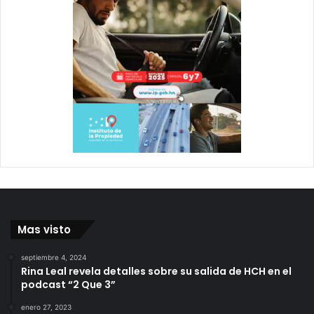
Mas visto
septiembre 4, 2024
Rina Leal revela detalles sobre su salida de HCH en el
podcast “2 Que 3”
enero 27, 2023