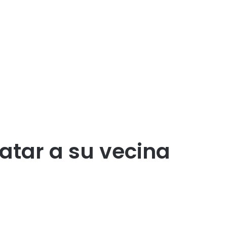
atar a su vecina