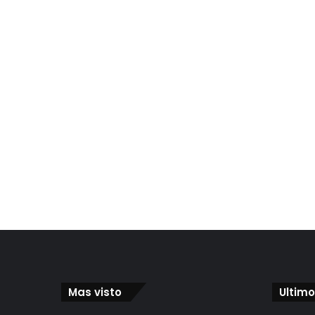
Mas visto
Ultimo