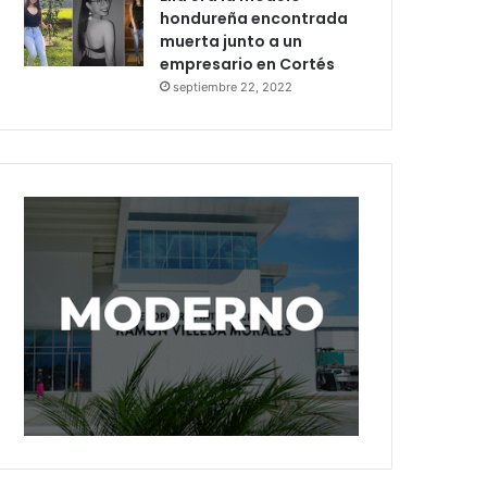
hondureña encontrada
muerta junto a un
empresario en Cortés
septiembre 22, 2022