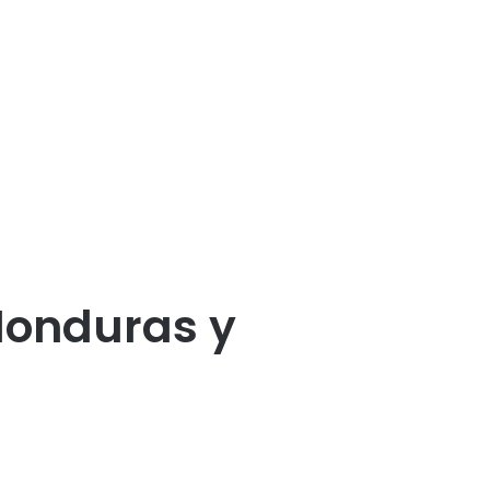
Honduras y