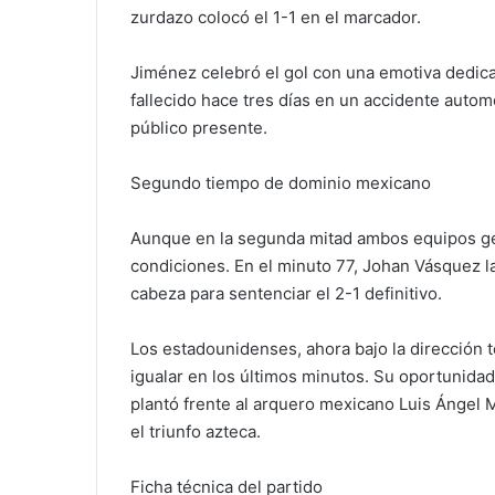
zurdazo colocó el 1-1 en el marcador.
Jiménez celebró el gol con una emotiva dedica
fallecido hace tres días en un accidente autom
público presente.
Segundo tiempo de dominio mexicano
Aunque en la segunda mitad ambos equipos g
condiciones. En el minuto 77, Johan Vásquez 
cabeza para sentenciar el 2-1 definitivo.
Los estadounidenses, ahora bajo la dirección t
igualar en los últimos minutos. Su oportunida
plantó frente al arquero mexicano Luis Ángel 
el triunfo azteca.
Ficha técnica del partido