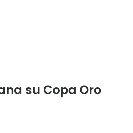
gana su Copa Oro