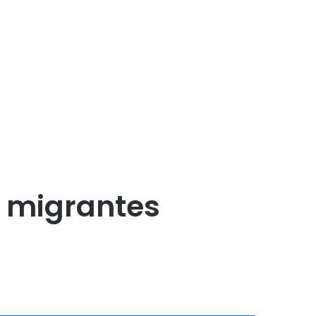
a migrantes