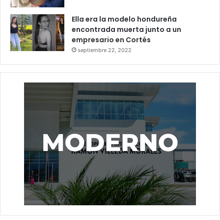
Ella era la modelo hondureña
encontrada muerta junto a un
empresario en Cortés
septiembre 22, 2022