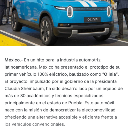
México.-
En un hito para la industria automotriz
latinoamericana, México ha presentado el prototipo de su
primer vehículo 100% eléctrico, bautizado como
“Olinia”
.
El proyecto, impulsado por el gobierno de la presidenta
Claudia Sheinbaum, ha sido desarrollado por un equipo de
más de 80 académicos y técnicos especializados,
principalmente en el estado de Puebla. Este automóvil
nace con la misión de democratizar la electromovilidad,
ofreciendo una alternativa accesible y eficiente frente a
los vehículos convencionales.