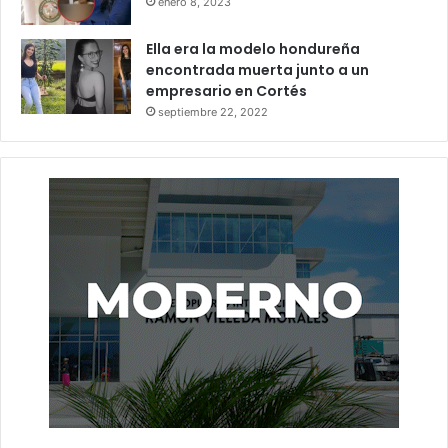
enero 8, 2023
Ella era la modelo hondureña
encontrada muerta junto a un
empresario en Cortés
septiembre 22, 2022