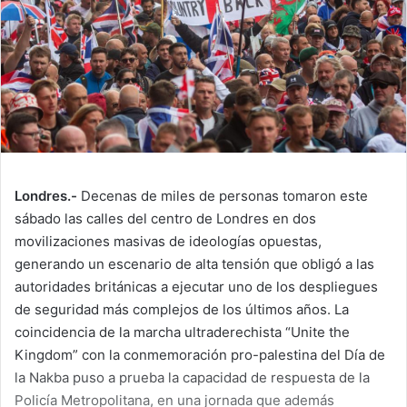
Londres.-
Decenas de miles de personas tomaron este
sábado las calles del centro de Londres en dos
movilizaciones masivas de ideologías opuestas,
generando un escenario de alta tensión que obligó a las
autoridades británicas a ejecutar uno de los despliegues
de seguridad más complejos de los últimos años. La
coincidencia de la marcha ultraderechista “Unite the
Kingdom” con la conmemoración pro-palestina del Día de
la Nakba puso a prueba la capacidad de respuesta de la
Policía Metropolitana, en una jornada que además