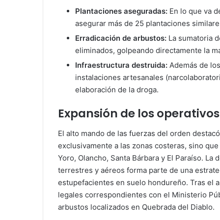
Plantaciones aseguradas:
En lo que va de
asegurar más de 25 plantaciones similare
Erradicación de arbustos:
La sumatoria d
eliminados, golpeando directamente la mat
Infraestructura destruida:
Además de los 
instalaciones artesanales (narcolaborator
elaboración de la droga.
Expansión de los operativos
El alto mando de las fuerzas del orden destacó
exclusivamente a las zonas costeras, sino que
Yoro, Olancho, Santa Bárbara y El Paraíso. La 
terrestres y aéreos forma parte de una estrate
estupefacientes en suelo hondureño. Tras el a
legales correspondientes con el Ministerio Públ
arbustos localizados en Quebrada del Diablo.