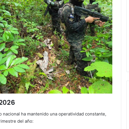
 2026
rio nacional ha mantenido una operatividad constante,
rimestre del año: