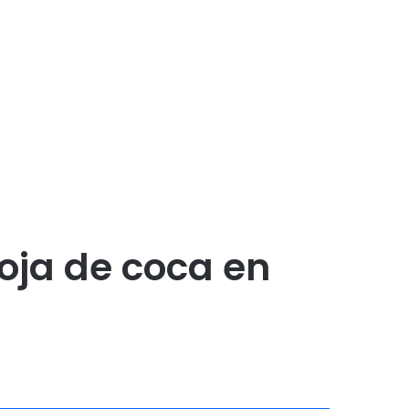
oja de coca en