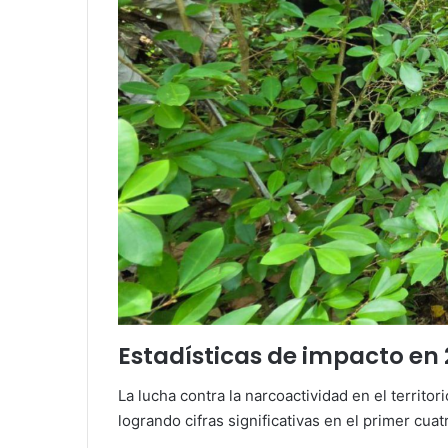
Estadísticas de impacto en
La lucha contra la narcoactividad en el territo
logrando cifras significativas en el primer cuat