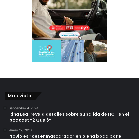
Mas visto
septiembre 4, 2024
Rina Leal revela detalles sobre su salida de HCH en el
podcast “2 Que 3”
enero 27, 2023
Novio es “desenmascarado” en plena boda por el