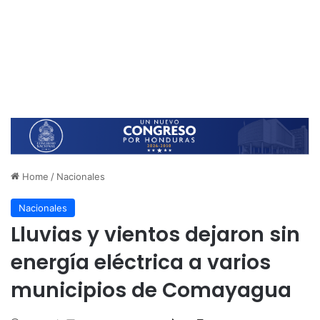
Home
/
Nacionales
Nacionales
Lluvias y vientos dejaron sin
energía eléctrica a varios
municipios de Comayagua