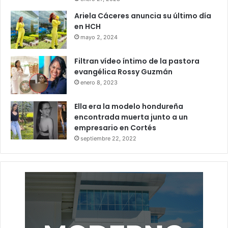
Ariela Cáceres anuncia su último día
en HCH
mayo 2, 2024
Filtran vídeo íntimo de la pastora
evangélica Rossy Guzmán
enero 8, 2023
Ella era la modelo hondureña
encontrada muerta junto a un
empresario en Cortés
septiembre 22, 2022