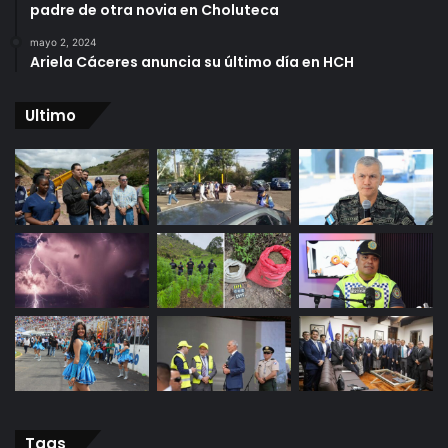
padre de otra novia en Choluteca
mayo 2, 2024
Ariela Cáceres anuncia su último día en HCH
Ultimo
Tags