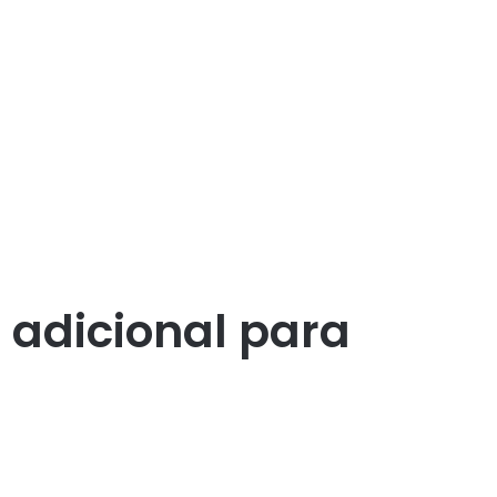
 adicional para