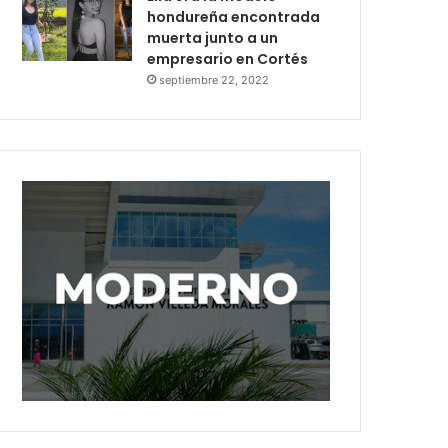
hondureña encontrada
muerta junto a un
empresario en Cortés
septiembre 22, 2022