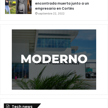
encontrada muerta junto a un
empresario en Cortés
septiembre 22, 2022
Tech news