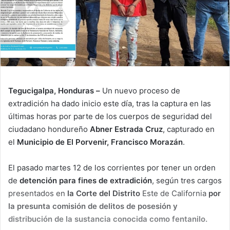
Tegucigalpa, Honduras –
Un nuevo proceso de
extradición ha dado inicio este día, tras la captura en las
últimas horas por parte de los cuerpos de seguridad del
ciudadano hondureño
Abner Estrada Cruz
, capturado en
el
Municipio de El Porvenir, Francisco Morazán
.
El pasado martes 12 de los corrientes por tener un orden
de
detención para fines de extradición
, según tres cargos
presentados en
la Corte del Distrito
Este de California
por
la presunta comisión de delitos de posesión y
distribución de la sustancia conocida como fentanilo.