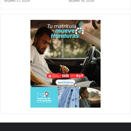
junio 27, 2026
junio 19, 2026