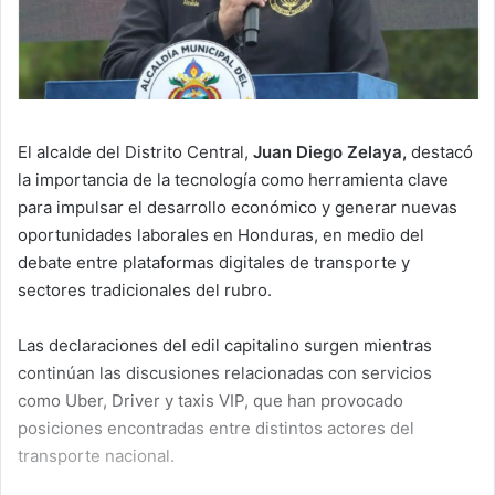
El alcalde del Distrito Central,
Juan Diego Zelaya,
destacó
la importancia de la tecnología como herramienta clave
para impulsar el desarrollo económico y generar nuevas
oportunidades laborales en Honduras, en medio del
debate entre plataformas digitales de transporte y
sectores tradicionales del rubro.
Las declaraciones del edil capitalino surgen mientras
continúan las discusiones relacionadas con servicios
como Uber, Driver y taxis VIP, que han provocado
posiciones encontradas entre distintos actores del
transporte nacional.