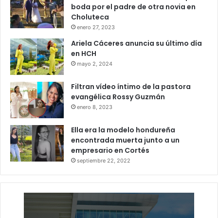
boda por el padre de otra novia en
Choluteca
enero 27, 2023
Ariela Cáceres anuncia su último día
en HCH
mayo 2, 2024
Filtran vídeo íntimo de la pastora
evangélica Rossy Guzmán
enero 8, 2023
Ella era la modelo hondureña
encontrada muerta junto a un
empresario en Cortés
septiembre 22, 2022