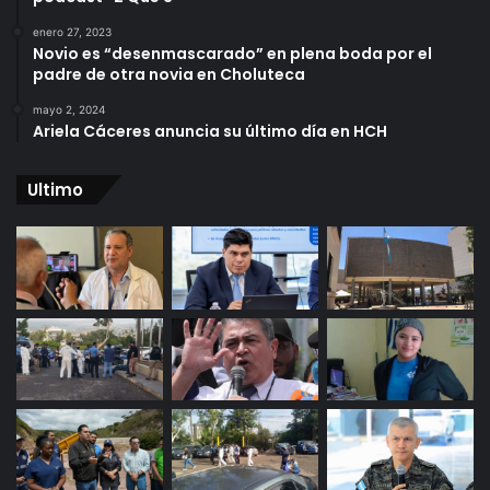
enero 27, 2023
Novio es “desenmascarado” en plena boda por el
padre de otra novia en Choluteca
mayo 2, 2024
Ariela Cáceres anuncia su último día en HCH
Ultimo