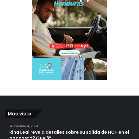
Mas visto
septiembre 4, 2024
Rina Leal revela detalles sobre su salida de HCH en el
podcast “2 Que 3”