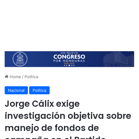
Home
/
Política
Nacional
Política
Jorge Cálix exige
investigación objetiva sobre
manejo de fondos de