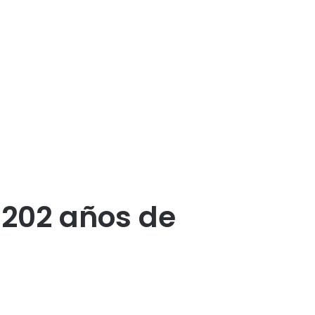
 202 años de