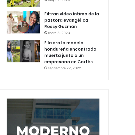
Filtran vídeo íntimo de la
pastora evangélica
Rossy Guzmán
enero 8, 2023
Ella era la modelo
hondureña encontrada
muerta junto a un
empresario en Cortés
septiembre 22, 2022