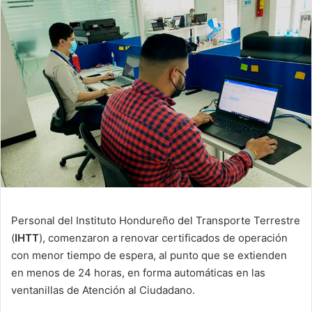
email
Personal del Instituto Hondureño del Transporte Terrestre
(
IHTT
), comenzaron a renovar certificados de operación
con menor tiempo de espera, al punto que se extienden
en menos de 24 horas, en forma automáticas en las
ventanillas de Atención al Ciudadano.