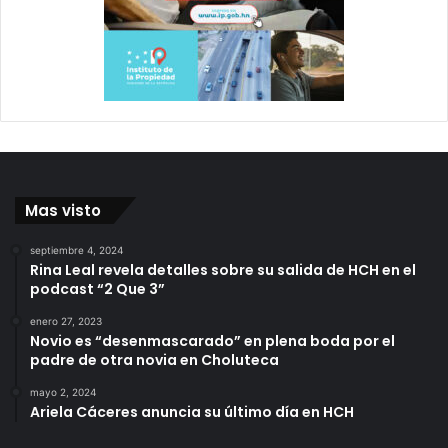
Mas visto
septiembre 4, 2024
Rina Leal revela detalles sobre su salida de HCH en el
podcast “2 Que 3”
enero 27, 2023
Novio es “desenmascarado” en plena boda por el
padre de otra novia en Choluteca
mayo 2, 2024
Ariela Cáceres anuncia su último día en HCH