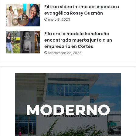
Filtran vídeo íntimo de la pastora
evangélica Rossy Guzmán
enero 8, 2023
Ella era la modelo hondureña
encontrada muerta junto a un
empresario en Cortés
septiembre 22, 2022