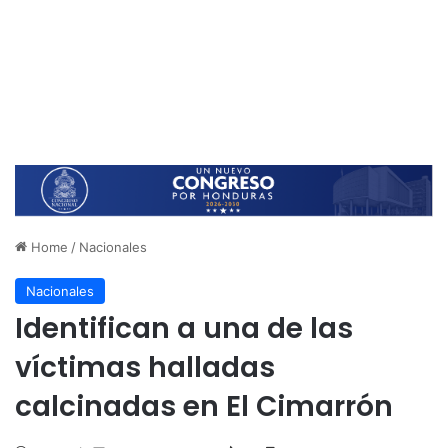
Home
/
Nacionales
Nacionales
Identifican a una de las
víctimas halladas
calcinadas en El Cimarrón