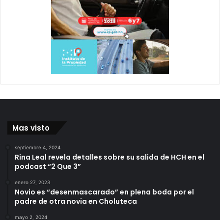
Mas visto
septiembre 4, 2024
Rina Leal revela detalles sobre su salida de HCH en el
podcast “2 Que 3”
enero 27, 2023
Novio es “desenmascarado” en plena boda por el
padre de otra novia en Choluteca
mayo 2, 2024