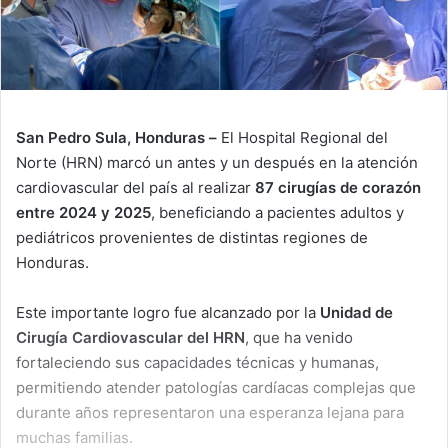
San Pedro Sula, Honduras –
El Hospital Regional del
Norte (HRN) marcó un antes y un después en la atención
cardiovascular del país al realizar
87 cirugías de corazón
entre 2024 y 2025
, beneficiando a pacientes adultos y
pediátricos provenientes de distintas regiones de
Honduras.
Este importante logro fue alcanzado por la
Unidad de
Cirugía Cardiovascular del HRN
, que ha venido
fortaleciendo sus capacidades técnicas y humanas,
permitiendo atender patologías cardíacas complejas que
durante años representaron una esperanza lejana para
muchas familias.