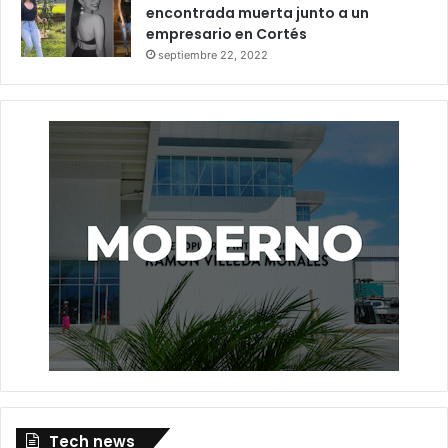
encontrada muerta junto a un
empresario en Cortés
septiembre 22, 2022
Tech news