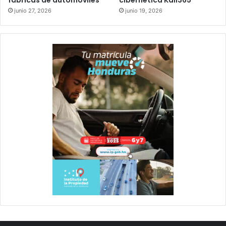
junio 27, 2026
junio 19, 2026