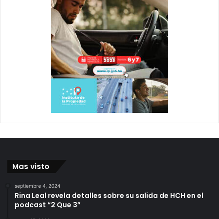
Mas visto
septiembre 4, 2024
Rina Leal revela detalles sobre su salida de HCH en el
podcast “2 Que 3”