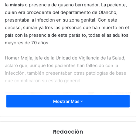
la
miasis
o presencia de gusano barrenador. La paciente,
quien era procedente del departamento de Olancho,
presentaba la infección en su zona genital. Con este
deceso, suman ya tres las personas que han muerto en el
país con la presencia de este parásito, todas ellas adultos
mayores de 70 años.
Homer Mejía, jefe de la Unidad de Vigilancia de la Salud,
aclaró que, aunque los pacientes han fallecido con la
infección, también presentaban otras patologías de base
que complicaron su estado general.
Mostrar Mas
Redacción