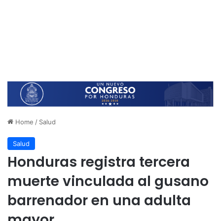
Home
/
Salud
Salud
Honduras registra tercera
muerte vinculada al gusano
barrenador en una adulta
mayor