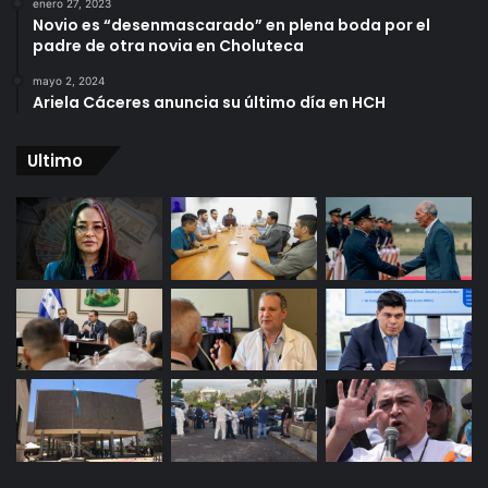
enero 27, 2023
Novio es “desenmascarado” en plena boda por el
padre de otra novia en Choluteca
mayo 2, 2024
Ariela Cáceres anuncia su último día en HCH
Ultimo